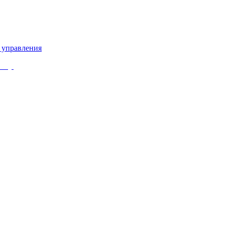
 управления