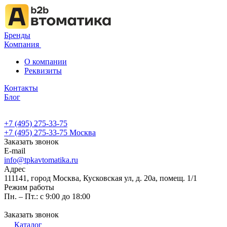
Бренды
Компания
О компании
Реквизиты
Контакты
Блог
+7 (495) 275-33-75
+7 (495) 275-33-75
Москва
Заказать звонок
E-mail
info@tpkavtomatika.ru
Адрес
111141, город Москва, Кусковская ул, д. 20а, помещ. 1/1
Режим работы
Пн. – Пт.: с 9:00 до 18:00
Заказать звонок
Каталог