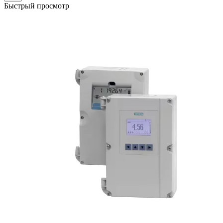
Быстрый просмотр