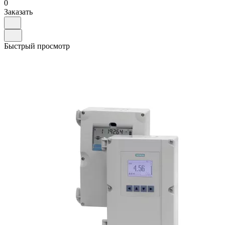
0
Заказать
Быстрый просмотр