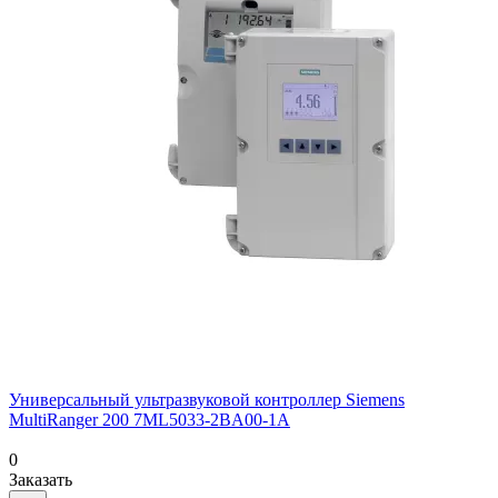
Универсальный ультразвуковой контроллер Siemens
MultiRanger 200 7ML5033-2BA00-1A
0
Заказать