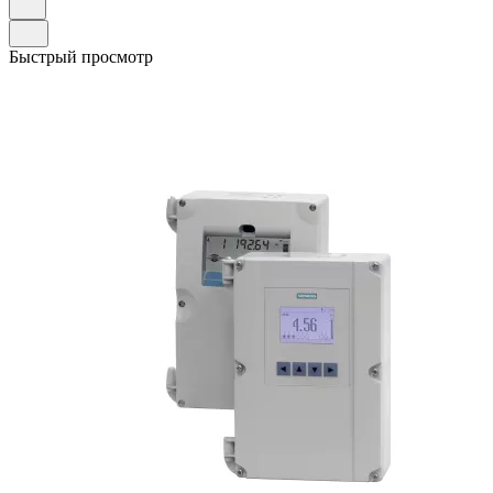
Быстрый просмотр