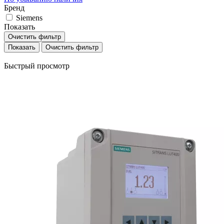
Бренд
Siemens
Показать
Очистить фильтр
Очистить фильтр
Быстрый просмотр