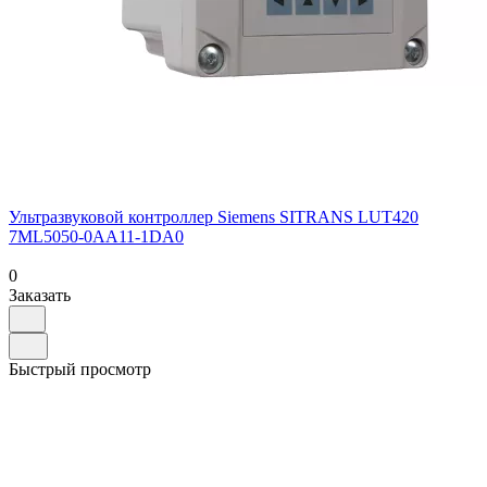
Ультразвуковой контроллер Siemens SITRANS LUT420
7ML5050-0AA11-1DA0
0
Заказать
Быстрый просмотр