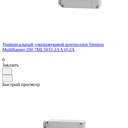
Универсальный ультразвуковой контроллер Siemens
MultiRanger 200 7ML5033-2AA10-2A
0
Заказать
Быстрый просмотр