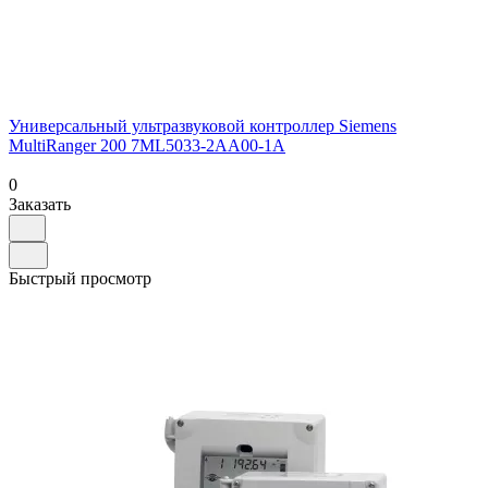
Универсальный ультразвуковой контроллер Siemens
MultiRanger 200 7ML5033-2AA00-1A
0
Заказать
Быстрый просмотр