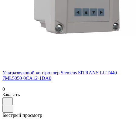
Ультразвуковой контроллер Siemens SITRANS LUT440
7ML5050-0CA12-1DA0
0
Заказать
Быстрый просмотр