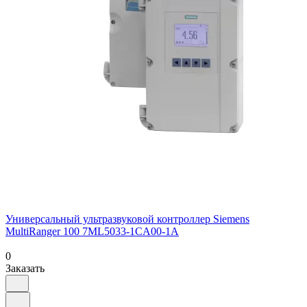
Универсальный ультразвуковой контроллер Siemens
MultiRanger 100 7ML5033-1CA00-1A
0
Заказать