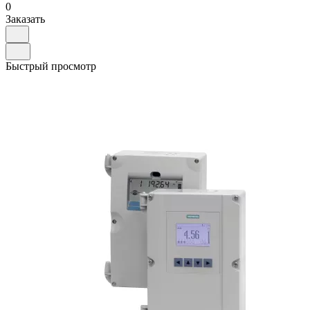
0
Заказать
Быстрый просмотр