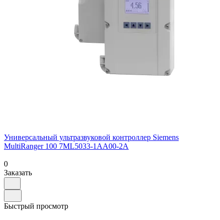
Универсальный ультразвуковой контроллер Siemens
MultiRanger 100 7ML5033-1AA00-2A
0
Заказать
Быстрый просмотр