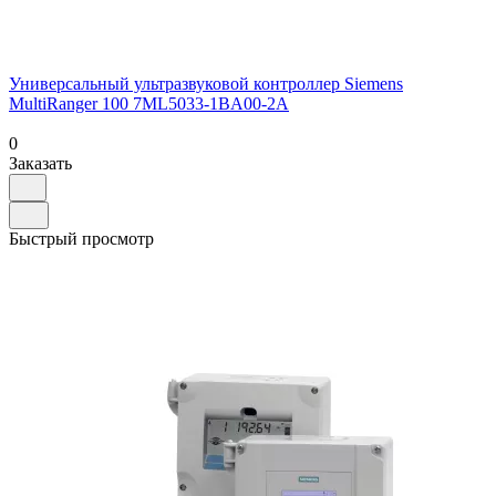
Универсальный ультразвуковой контроллер Siemens
MultiRanger 100 7ML5033-1BA00-2A
0
Заказать
Быстрый просмотр