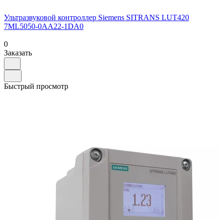
Ультразвуковой контроллер Siemens SITRANS LUT420
7ML5050-0AA22-1DA0
0
Заказать
Быстрый просмотр