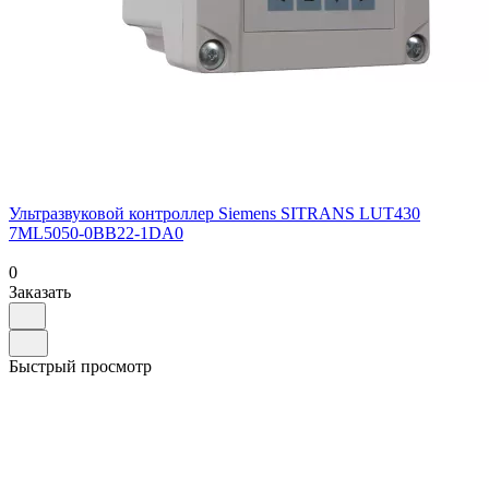
Ультразвуковой контроллер Siemens SITRANS LUT430
7ML5050-0BB22-1DA0
0
Заказать
Быстрый просмотр