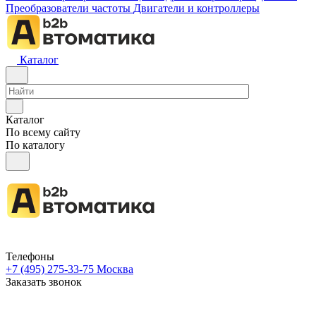
Преобразователи частоты
Двигатели и контроллеры
Каталог
Каталог
По всему сайту
По каталогу
Телефоны
+7 (495) 275-33-75
Москва
Заказать звонок