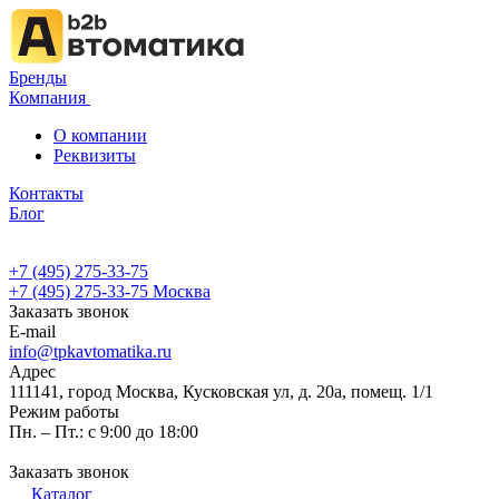
Бренды
Компания
О компании
Реквизиты
Контакты
Блог
+7 (495) 275-33-75
+7 (495) 275-33-75
Москва
Заказать звонок
E-mail
info@tpkavtomatika.ru
Адрес
111141, город Москва, Кусковская ул, д. 20а, помещ. 1/1
Режим работы
Пн. – Пт.: с 9:00 до 18:00
Заказать звонок
Каталог