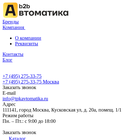
Бренды
Компания
О компании
Реквизиты
Контакты
Блог
+7 (495) 275-33-75
+7 (495) 275-33-75
Москва
Заказать звонок
E-mail
info@tpkavtomatika.ru
Адрес
111141, город Москва, Кусковская ул, д. 20а, помещ. 1/1
Режим работы
Пн. – Пт.: с 9:00 до 18:00
Заказать звонок
Каталог