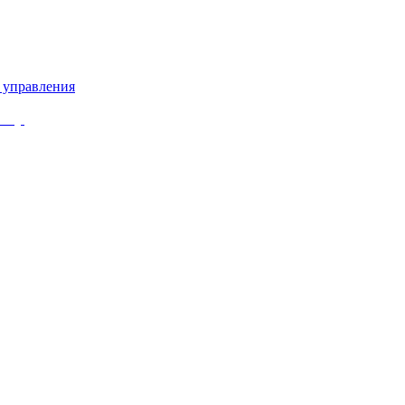
 управления