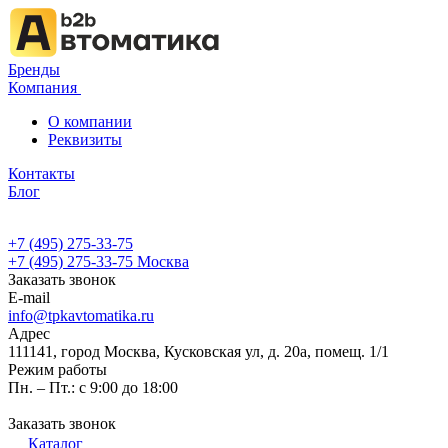
Бренды
Компания
О компании
Реквизиты
Контакты
Блог
+7 (495) 275-33-75
+7 (495) 275-33-75
Москва
Заказать звонок
E-mail
info@tpkavtomatika.ru
Адрес
111141, город Москва, Кусковская ул, д. 20а, помещ. 1/1
Режим работы
Пн. – Пт.: с 9:00 до 18:00
Заказать звонок
Каталог