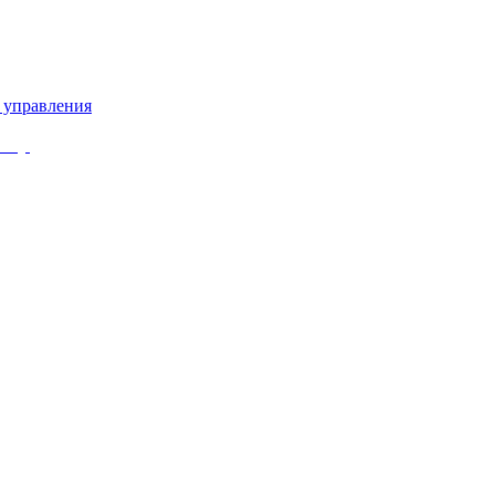
 управления