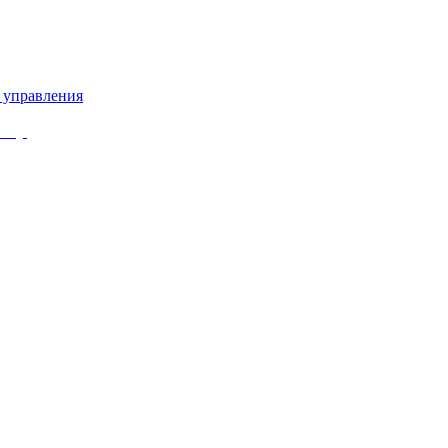
 управления