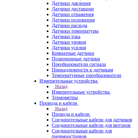
Датчики давления
Датчики дистанции
Датчики отражения
Датчики положения
Датчики расхода
Датчики температуры
Датчики тока
Датчики уровня
Датчики усилия
Комнатные датчики
Позиционные датчики
Преобразователи сигнала
Принадлежности к датчикам
Температурные преобразователи
Измерительные устройства
Назад
Измерительные устройства
Термометры
Провода и кабели
Назад
Провода и кабели
Соединительные кабели для датчиков
Соединительные кабели для моторов
Соединительные кабели для
пневмоостровов