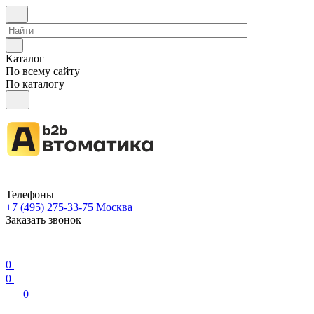
Каталог
По всему сайту
По каталогу
Телефоны
+7 (495) 275-33-75
Москва
Заказать звонок
0
0
0