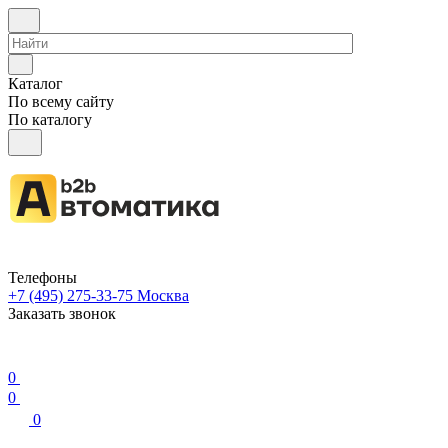
Каталог
По всему сайту
По каталогу
Телефоны
+7 (495) 275-33-75
Москва
Заказать звонок
0
0
0