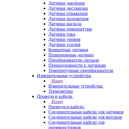
Датчики давления
Датчики дистанции
Датчики отражения
Датчики положения
Датчики расхода
Датчики температуры
Датчики тока
Датчики уровня
Датчики усилия
Комнатные датчики
Позиционные датчики
Преобразователи сигнала
Принадлежности к датчикам
Температурные преобразователи
Измерительные устройства
Назад
Измерительные устройства
Термометры
Провода и кабели
Назад
Провода и кабели
Соединительные кабели для датчиков
Соединительные кабели для моторов
Соединительные кабели для
пневмоостровов