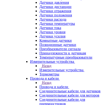
Датчики давления
Датчики дистанции
Датчики отражения
Датчики положения
Датчики расхода
Датчики температуры
Датчики тока
Датчики уровня
Датчики усилия
Комнатные датчики
Позиционные датчики
Преобразователи сигнала
Принадлежности к датчикам
Температурные преобразователи
Измерительные устройства
Назад
Измерительные устройства
Термометры
Провода и кабели
Назад
Провода и кабели
Соединительные кабели для датчиков
Соединительные кабели для моторов
Соединительные кабели для
пневмоостровов