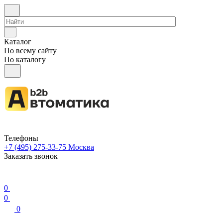
Каталог
По всему сайту
По каталогу
Телефоны
+7 (495) 275-33-75
Москва
Заказать звонок
0
0
0