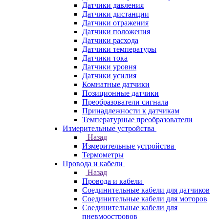
Датчики давления
Датчики дистанции
Датчики отражения
Датчики положения
Датчики расхода
Датчики температуры
Датчики тока
Датчики уровня
Датчики усилия
Комнатные датчики
Позиционные датчики
Преобразователи сигнала
Принадлежности к датчикам
Температурные преобразователи
Измерительные устройства
Назад
Измерительные устройства
Термометры
Провода и кабели
Назад
Провода и кабели
Соединительные кабели для датчиков
Соединительные кабели для моторов
Соединительные кабели для
пневмоостровов