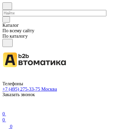
Каталог
По всему сайту
По каталогу
Телефоны
+7 (495) 275-33-75
Москва
Заказать звонок
0
0
0