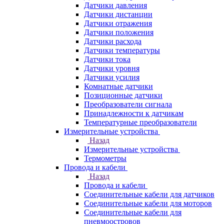
Датчики давления
Датчики дистанции
Датчики отражения
Датчики положения
Датчики расхода
Датчики температуры
Датчики тока
Датчики уровня
Датчики усилия
Комнатные датчики
Позиционные датчики
Преобразователи сигнала
Принадлежности к датчикам
Температурные преобразователи
Измерительные устройства
Назад
Измерительные устройства
Термометры
Провода и кабели
Назад
Провода и кабели
Соединительные кабели для датчиков
Соединительные кабели для моторов
Соединительные кабели для
пневмоостровов