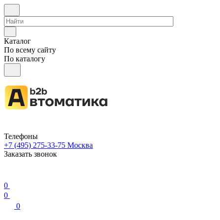
Каталог
По всему сайту
По каталогу
Телефоны
+7 (495) 275-33-75
Москва
Заказать звонок
0
0
0