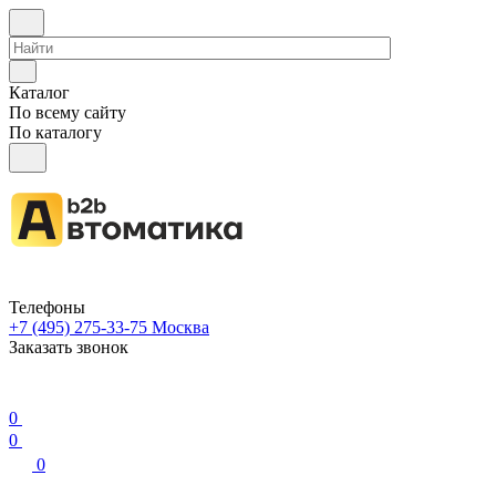
Каталог
По всему сайту
По каталогу
Телефоны
+7 (495) 275-33-75
Москва
Заказать звонок
0
0
0