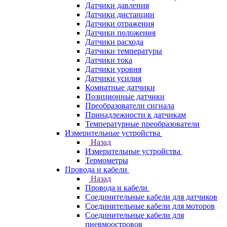
Датчики давления
Датчики дистанции
Датчики отражения
Датчики положения
Датчики расхода
Датчики температуры
Датчики тока
Датчики уровня
Датчики усилия
Комнатные датчики
Позиционные датчики
Преобразователи сигнала
Принадлежности к датчикам
Температурные преобразователи
Измерительные устройства
Назад
Измерительные устройства
Термометры
Провода и кабели
Назад
Провода и кабели
Соединительные кабели для датчиков
Соединительные кабели для моторов
Соединительные кабели для
пневмоостровов