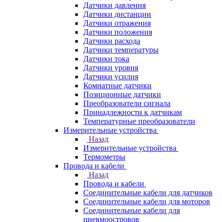
Датчики давления
Датчики дистанции
Датчики отражения
Датчики положения
Датчики расхода
Датчики температуры
Датчики тока
Датчики уровня
Датчики усилия
Комнатные датчики
Позиционные датчики
Преобразователи сигнала
Принадлежности к датчикам
Температурные преобразователи
Измерительные устройства
Назад
Измерительные устройства
Термометры
Провода и кабели
Назад
Провода и кабели
Соединительные кабели для датчиков
Соединительные кабели для моторов
Соединительные кабели для
пневмоостровов