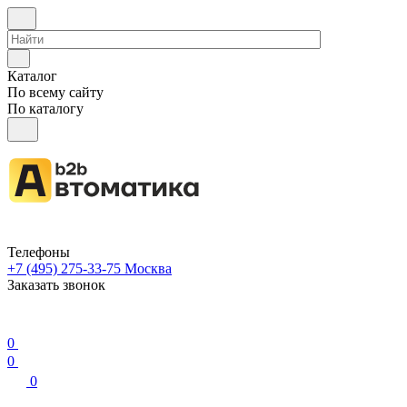
Каталог
По всему сайту
По каталогу
Телефоны
+7 (495) 275-33-75
Москва
Заказать звонок
0
0
0