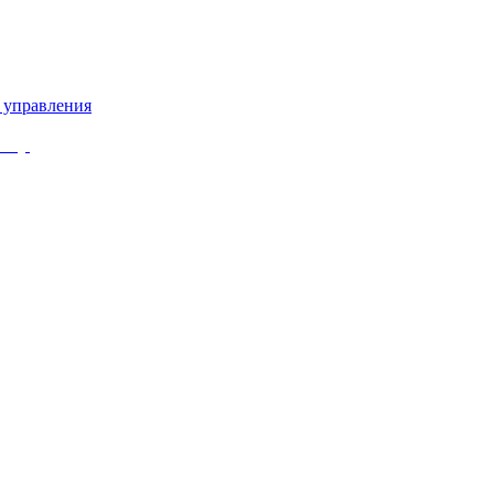
 управления