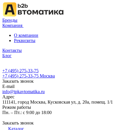
Бренды
Компания
О компании
Реквизиты
Контакты
Блог
+7 (495) 275-33-75
+7 (495) 275-33-75
Москва
Заказать звонок
E-mail
info@tpkavtomatika.ru
Адрес
111141, город Москва, Кусковская ул, д. 20а, помещ. 1/1
Режим работы
Пн. – Пт.: с 9:00 до 18:00
Заказать звонок
Каталог