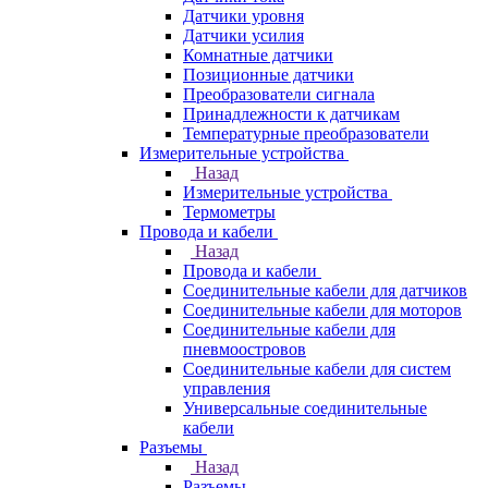
Датчики уровня
Датчики усилия
Комнатные датчики
Позиционные датчики
Преобразователи сигнала
Принадлежности к датчикам
Температурные преобразователи
Измерительные устройства
Назад
Измерительные устройства
Термометры
Провода и кабели
Назад
Провода и кабели
Соединительные кабели для датчиков
Соединительные кабели для моторов
Соединительные кабели для
пневмоостровов
Соединительные кабели для систем
управления
Универсальные соединительные
кабели
Разъемы
Назад
Разъемы