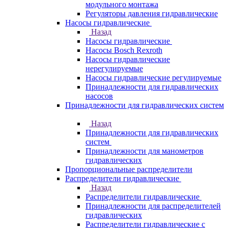
модульного монтажа
Регуляторы давления гидравлические
Насосы гидравлические
Назад
Насосы гидравлические
Насосы Bosch Rexroth
Насосы гидравлические
нерегулируемые
Насосы гидравлические регулируемые
Принадлежности для гидравлических
насосов
Принадлежности для гидравлических систем
Назад
Принадлежности для гидравлических
систем
Принадлежности для манометров
гидравлических
Пропорциональные распределители
Распределители гидравлические
Назад
Распределители гидравлические
Принадлежности для распределителей
гидравлических
Распределители гидравлические с