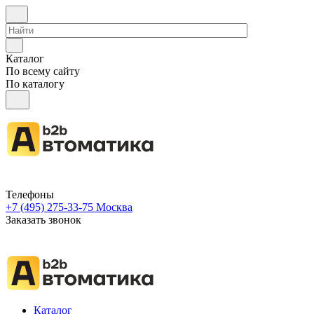
Каталог
По всему сайту
По каталогу
Телефоны
+7 (495) 275-33-75
Москва
Заказать звонок
Каталог