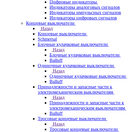
Цифровые индикаторы
Индикаторы аналоговых сигналов
Индикаторы импульсных сигналов
Индикаторы цифровых сигналов
Концевые выключатели
Назад
Концевые выключатели
Schmersal
Блочные кулачковые выключатели
Назад
Блочные кулачковые выключатели
Balluff
Одиночные кулачковые выключатели
Назад
Одиночные кулачковые выключатели
Balluff
Принадлежности и запасные части к
электромеханическим выключателям
Назад
Принадлежности и запасные части к
электромеханическим выключателям
Balluff
Тросовые концевые выключатели
Назад
Тросовые концевые выключатели