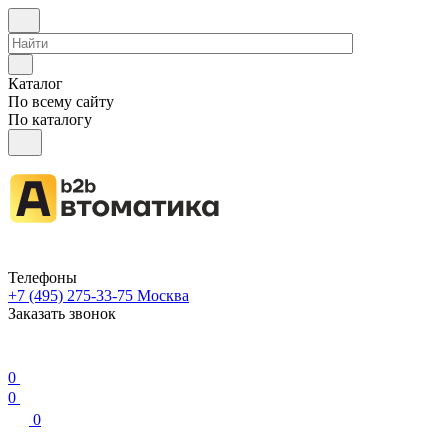
Каталог
По всему сайту
По каталогу
Телефоны
+7 (495) 275-33-75
Москва
Заказать звонок
0
0
0