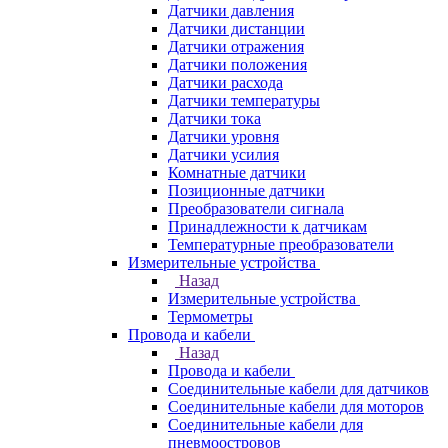
Датчики давления
Датчики дистанции
Датчики отражения
Датчики положения
Датчики расхода
Датчики температуры
Датчики тока
Датчики уровня
Датчики усилия
Комнатные датчики
Позиционные датчики
Преобразователи сигнала
Принадлежности к датчикам
Температурные преобразователи
Измерительные устройства
Назад
Измерительные устройства
Термометры
Провода и кабели
Назад
Провода и кабели
Соединительные кабели для датчиков
Соединительные кабели для моторов
Соединительные кабели для
пневмоостровов