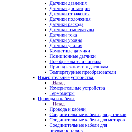
Датчики давления
Датчики дистанции
Датчики отражения
Датчики положения
Датчики расхода
Датчики температуры
Датчики тока
Датчики уровня
Датчики усилия
Комнатные датчики
Позиционные датчики
Преобразователи сигнала
Принадлежности к датчикам
Температурные преобразователи
Измерительные устройства
Назад
Измерительные устройства
Термометры
Провода и кабели
Назад
Провода и кабели
Соединительные кабели для датчиков
Соединительные кабели для моторов
Соединительные кабели для
пневмоостровов