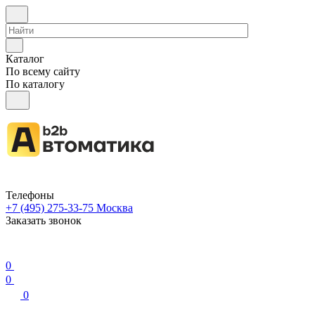
Каталог
По всему сайту
По каталогу
Телефоны
+7 (495) 275-33-75
Москва
Заказать звонок
0
0
0