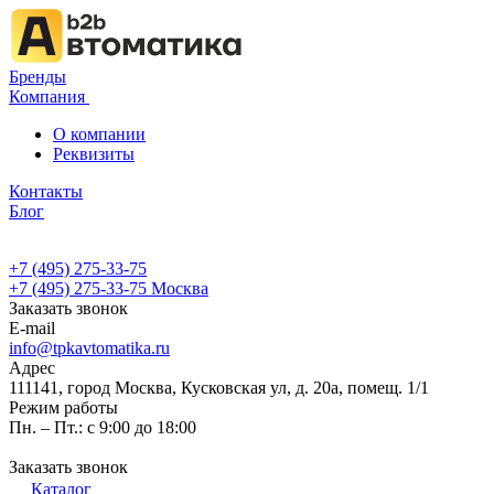
Бренды
Компания
О компании
Реквизиты
Контакты
Блог
+7 (495) 275-33-75
+7 (495) 275-33-75
Москва
Заказать звонок
E-mail
info@tpkavtomatika.ru
Адрес
111141, город Москва, Кусковская ул, д. 20а, помещ. 1/1
Режим работы
Пн. – Пт.: с 9:00 до 18:00
Заказать звонок
Каталог