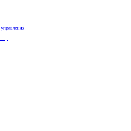
 управления