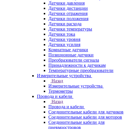
Датчики давления
Датчики дистанции
Датчики отражения
Датчики положения
Датчики расхода
Датчики температуры
Датчики тока
Датчики уровня
Датчики усилия
Комнатные датчики
Позиционные датчики
Преобразователи сигнала
Принадлежности к датчикам
Температурные преобразователи
Измерительные устройства
Назад
Измерительные устройства
Термометры
Провода и кабели
Назад
Провода и кабели
Соединительные кабели для датчиков
Соединительные кабели для моторов
Соединительные кабели для
пневмоостровов