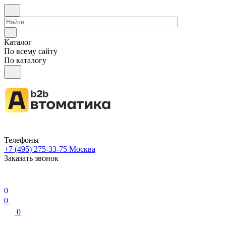
Каталог
По всему сайту
По каталогу
Телефоны
+7 (495) 275-33-75
Москва
Заказать звонок
0
0
0