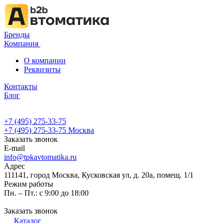
Бренды
Компания
О компании
Реквизиты
Контакты
Блог
+7 (495) 275-33-75
+7 (495) 275-33-75
Москва
Заказать звонок
E-mail
info@tpkavtomatika.ru
Адрес
111141, город Москва, Кусковская ул, д. 20а, помещ. 1/1
Режим работы
Пн. – Пт.: с 9:00 до 18:00
Заказать звонок
Каталог