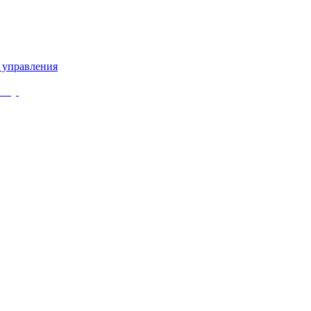
 управления