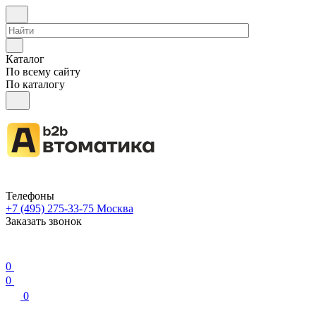
Каталог
По всему сайту
По каталогу
Телефоны
+7 (495) 275-33-75
Москва
Заказать звонок
0
0
0