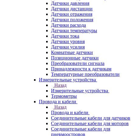
Датчики давления
Датчики дистанции
Датчики отражения
Датчики положения
Датчики расхода
Датчики температуры
Датчики тока
Датчики уровня
Датчики усилия
Комнатные датчики
Позиционные датчики
Преобразователи сигнала
Принадлежности к датчикам
Температурные преобразователи
Измерительные устройства
Назад
Измерительные устройства
Термометры
Провода и кабели
Назад
Провода и кабели
Соединительные кабели для датчиков
Соединительные кабели для моторов
Соединительные кабели для
пневмоостровов