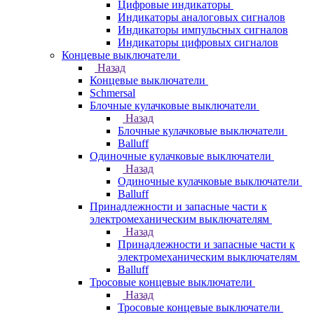
Цифровые индикаторы
Индикаторы аналоговых сигналов
Индикаторы импульсных сигналов
Индикаторы цифровых сигналов
Концевые выключатели
Назад
Концевые выключатели
Schmersal
Блочные кулачковые выключатели
Назад
Блочные кулачковые выключатели
Balluff
Одиночные кулачковые выключатели
Назад
Одиночные кулачковые выключатели
Balluff
Принадлежности и запасные части к
электромеханическим выключателям
Назад
Принадлежности и запасные части к
электромеханическим выключателям
Balluff
Тросовые концевые выключатели
Назад
Тросовые концевые выключатели