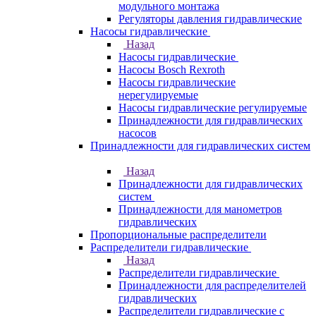
модульного монтажа
Регуляторы давления гидравлические
Насосы гидравлические
Назад
Насосы гидравлические
Насосы Bosch Rexroth
Насосы гидравлические
нерегулируемые
Насосы гидравлические регулируемые
Принадлежности для гидравлических
насосов
Принадлежности для гидравлических систем
Назад
Принадлежности для гидравлических
систем
Принадлежности для манометров
гидравлических
Пропорциональные распределители
Распределители гидравлические
Назад
Распределители гидравлические
Принадлежности для распределителей
гидравлических
Распределители гидравлические с