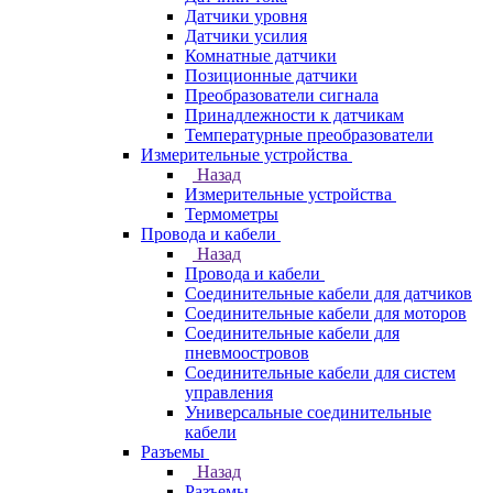
Датчики уровня
Датчики усилия
Комнатные датчики
Позиционные датчики
Преобразователи сигнала
Принадлежности к датчикам
Температурные преобразователи
Измерительные устройства
Назад
Измерительные устройства
Термометры
Провода и кабели
Назад
Провода и кабели
Соединительные кабели для датчиков
Соединительные кабели для моторов
Соединительные кабели для
пневмоостровов
Соединительные кабели для систем
управления
Универсальные соединительные
кабели
Разъемы
Назад
Разъемы