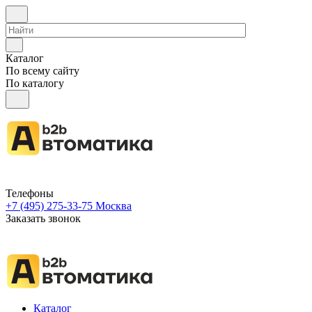
Каталог
По всему сайту
По каталогу
Телефоны
+7 (495) 275-33-75
Москва
Заказать звонок
Каталог