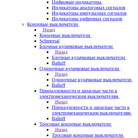
Цифровые индикаторы
Индикаторы аналоговых сигналов
Индикаторы импульсных сигналов
Индикаторы цифровых сигналов
Концевые выключатели
Назад
Концевые выключатели
Schmersal
Блочные кулачковые выключатели
Назад
Блочные кулачковые выключатели
Balluff
Одиночные кулачковые выключатели
Назад
Одиночные кулачковые выключатели
Balluff
Принадлежности и запасные части к
электромеханическим выключателям
Назад
Принадлежности и запасные части к
электромеханическим выключателям
Balluff
Тросовые концевые выключатели
Назад
Тросовые концевые выключатели