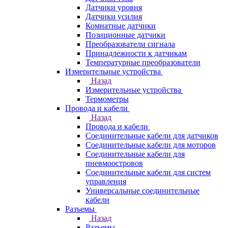
Датчики уровня
Датчики усилия
Комнатные датчики
Позиционные датчики
Преобразователи сигнала
Принадлежности к датчикам
Температурные преобразователи
Измерительные устройства
Назад
Измерительные устройства
Термометры
Провода и кабели
Назад
Провода и кабели
Соединительные кабели для датчиков
Соединительные кабели для моторов
Соединительные кабели для
пневмоостровов
Соединительные кабели для систем
управления
Универсальные соединительные
кабели
Разъемы
Назад
Разъемы