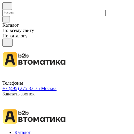
Каталог
По всему сайту
По каталогу
Телефоны
+7 (495) 275-33-75
Москва
Заказать звонок
Каталог