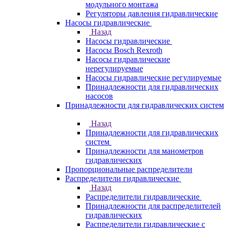
модульного монтажа
Регуляторы давления гидравлические
Насосы гидравлические
Назад
Насосы гидравлические
Насосы Bosch Rexroth
Насосы гидравлические
нерегулируемые
Насосы гидравлические регулируемые
Принадлежности для гидравлических
насосов
Принадлежности для гидравлических систем
Назад
Принадлежности для гидравлических
систем
Принадлежности для манометров
гидравлических
Пропорциональные распределители
Распределители гидравлические
Назад
Распределители гидравлические
Принадлежности для распределителей
гидравлических
Распределители гидравлические с