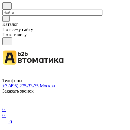
Каталог
По всему сайту
По каталогу
Телефоны
+7 (495) 275-33-75
Москва
Заказать звонок
0
0
0