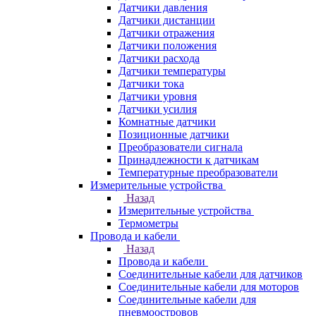
Датчики давления
Датчики дистанции
Датчики отражения
Датчики положения
Датчики расхода
Датчики температуры
Датчики тока
Датчики уровня
Датчики усилия
Комнатные датчики
Позиционные датчики
Преобразователи сигнала
Принадлежности к датчикам
Температурные преобразователи
Измерительные устройства
Назад
Измерительные устройства
Термометры
Провода и кабели
Назад
Провода и кабели
Соединительные кабели для датчиков
Соединительные кабели для моторов
Соединительные кабели для
пневмоостровов