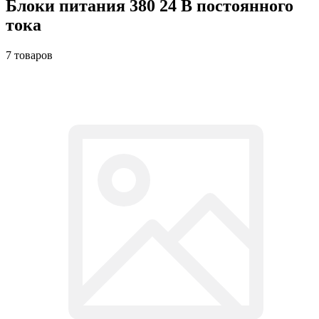
Блоки питания 380 24 В постоянного
тока
7 товаров