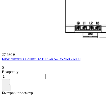
27 680 ₽
Блок питания Balluff BAE PS-XA-3Y-24-050-009
0
В корзину
Быстрый просмотр