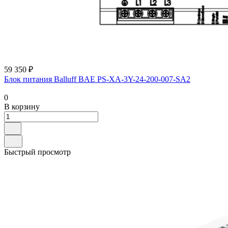
59 350 ₽
Блок питания Balluff BAE PS-XA-3Y-24-200-007-SA2
0
В корзину
Быстрый просмотр