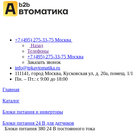
+7 (495) 275-33-75
Москва
Назад
Телефоны
+7 (495) 275-33-75
Москва
Заказать звонок
info@tpkavtomatika.ru
111141, город Москва, Кусковская ул, д. 20а, помещ. 1/1
Пн. – Пт.: с 9:00 до 18:00
Главная
Каталог
Блоки питания и инверторы
Блоки питания 24 В для датчиков
Блоки питания 380 24 В постоянного тока