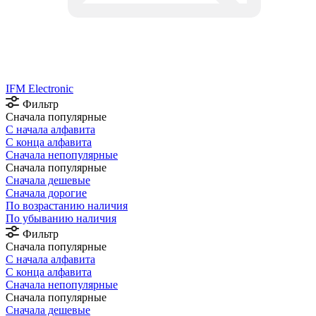
IFM Electronic
Фильтр
Сначала популярные
С начала алфавита
С конца алфавита
Сначала непопулярные
Сначала популярные
Сначала дешевые
Сначала дорогие
По возрастанию наличия
По убыванию наличия
Фильтр
Сначала популярные
С начала алфавита
С конца алфавита
Сначала непопулярные
Сначала популярные
Сначала дешевые