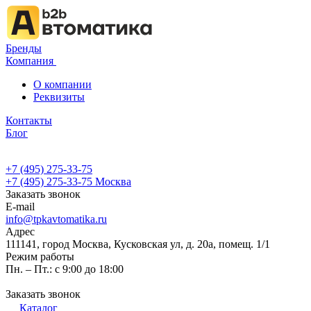
Бренды
Компания
О компании
Реквизиты
Контакты
Блог
+7 (495) 275-33-75
+7 (495) 275-33-75
Москва
Заказать звонок
E-mail
info@tpkavtomatika.ru
Адрес
111141, город Москва, Кусковская ул, д. 20а, помещ. 1/1
Режим работы
Пн. – Пт.: с 9:00 до 18:00
Заказать звонок
Каталог