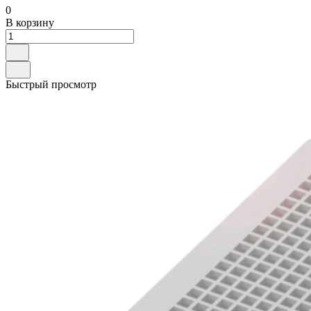
0
В корзину
Быстрый просмотр