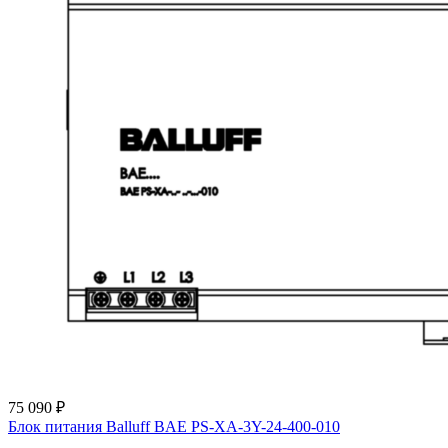
75 090 ₽
Блок питания Balluff BAE PS-XA-3Y-24-400-010