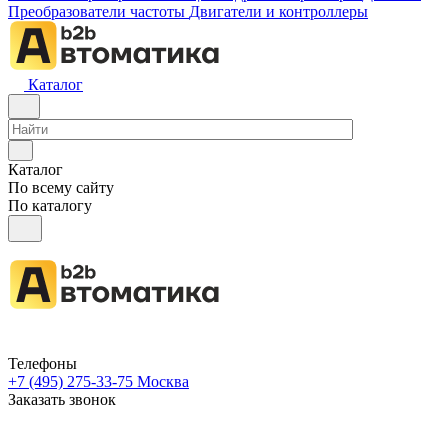
Преобразователи частоты
Двигатели и контроллеры
Каталог
Каталог
По всему сайту
По каталогу
Телефоны
+7 (495) 275-33-75
Москва
Заказать звонок