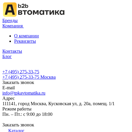
Бренды
Компания
О компании
Реквизиты
Контакты
Блог
+7 (495) 275-33-75
+7 (495) 275-33-75
Москва
Заказать звонок
E-mail
info@tpkavtomatika.ru
Адрес
111141, город Москва, Кусковская ул, д. 20а, помещ. 1/1
Режим работы
Пн. – Пт.: с 9:00 до 18:00
Заказать звонок
Каталог