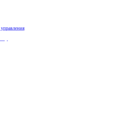
 управления