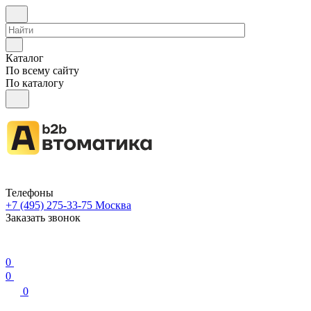
Каталог
По всему сайту
По каталогу
Телефоны
+7 (495) 275-33-75
Москва
Заказать звонок
0
0
0