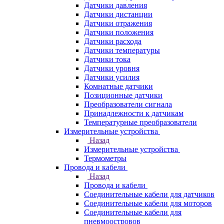
Датчики давления
Датчики дистанции
Датчики отражения
Датчики положения
Датчики расхода
Датчики температуры
Датчики тока
Датчики уровня
Датчики усилия
Комнатные датчики
Позиционные датчики
Преобразователи сигнала
Принадлежности к датчикам
Температурные преобразователи
Измерительные устройства
Назад
Измерительные устройства
Термометры
Провода и кабели
Назад
Провода и кабели
Соединительные кабели для датчиков
Соединительные кабели для моторов
Соединительные кабели для
пневмоостровов