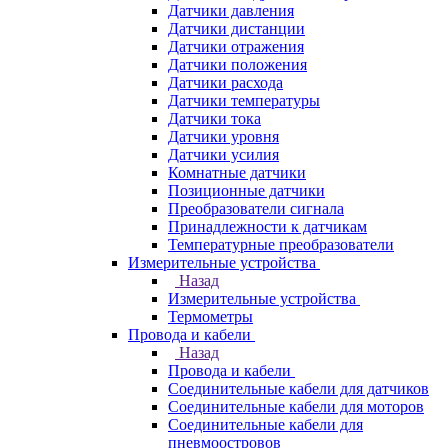
Датчики давления
Датчики дистанции
Датчики отражения
Датчики положения
Датчики расхода
Датчики температуры
Датчики тока
Датчики уровня
Датчики усилия
Комнатные датчики
Позиционные датчики
Преобразователи сигнала
Принадлежности к датчикам
Температурные преобразователи
Измерительные устройства
Назад
Измерительные устройства
Термометры
Провода и кабели
Назад
Провода и кабели
Соединительные кабели для датчиков
Соединительные кабели для моторов
Соединительные кабели для
пневмоостровов