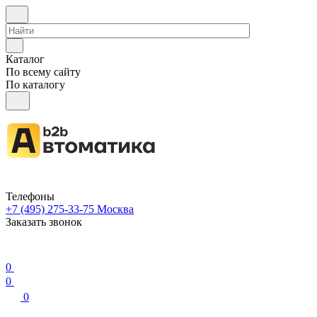
Каталог
По всему сайту
По каталогу
Телефоны
+7 (495) 275-33-75
Москва
Заказать звонок
0
0
0