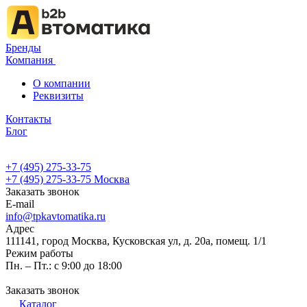
Бренды
Компания
О компании
Реквизиты
Контакты
Блог
+7 (495) 275-33-75
+7 (495) 275-33-75
Москва
Заказать звонок
E-mail
info@tpkavtomatika.ru
Адрес
111141, город Москва, Кусковская ул, д. 20а, помещ. 1/1
Режим работы
Пн. – Пт.: с 9:00 до 18:00
Заказать звонок
Каталог