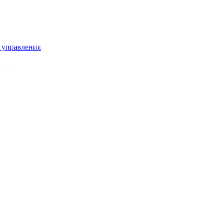
 управления