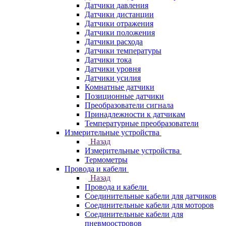
Датчики давления
Датчики дистанции
Датчики отражения
Датчики положения
Датчики расхода
Датчики температуры
Датчики тока
Датчики уровня
Датчики усилия
Комнатные датчики
Позиционные датчики
Преобразователи сигнала
Принадлежности к датчикам
Температурные преобразователи
Измерительные устройства
Назад
Измерительные устройства
Термометры
Провода и кабели
Назад
Провода и кабели
Соединительные кабели для датчиков
Соединительные кабели для моторов
Соединительные кабели для
пневмоостровов