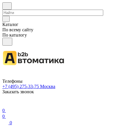
Каталог
По всему сайту
По каталогу
Телефоны
+7 (495) 275-33-75
Москва
Заказать звонок
0
0
0