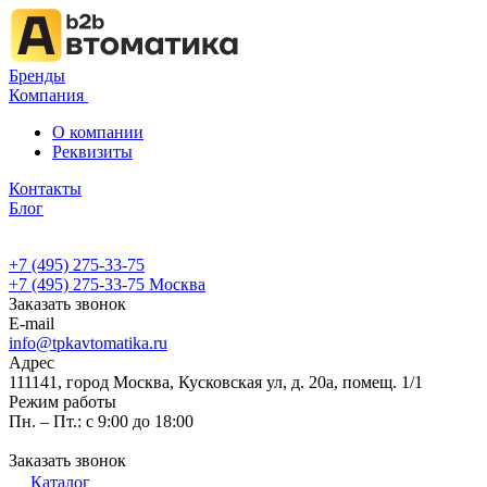
Бренды
Компания
О компании
Реквизиты
Контакты
Блог
+7 (495) 275-33-75
+7 (495) 275-33-75
Москва
Заказать звонок
E-mail
info@tpkavtomatika.ru
Адрес
111141, город Москва, Кусковская ул, д. 20а, помещ. 1/1
Режим работы
Пн. – Пт.: с 9:00 до 18:00
Заказать звонок
Каталог