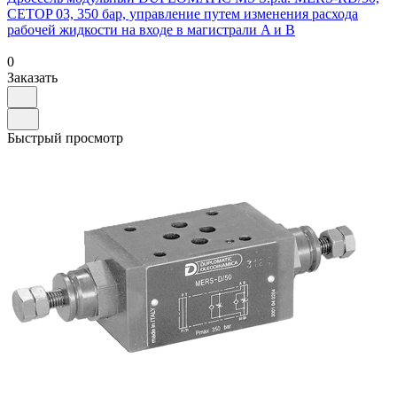
CETOP 03, 350 бар, управление путем изменения расхода
рабочей жидкости на входе в магистрали A и B
0
Заказать
Быстрый просмотр