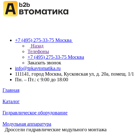
+7 (495) 275-33-75
Москва
Назад
Телефоны
+7 (495) 275-33-75
Москва
Заказать звонок
info@tpkavtomatika.ru
111141, город Москва, Кусковская ул, д. 20а, помещ. 1/1
Пн. – Пт.: с 9:00 до 18:00
Главная
Каталог
Гидравлическое оборудование
Модульная аппаратура
Дроссели гидравлические модульного монтажа