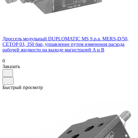
Дроссель модульный DUPLOMATIC MS S.p.a. MERS-D/50,
CETOP 03, 350 бар, управление путем изменения расхода
рабочей жидкости на выходе магистралей A и B
0
Заказать
Быстрый просмотр