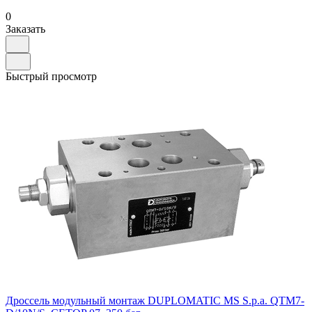
0
Заказать
Быстрый просмотр
Дроссель модульный монтаж DUPLOMATIC MS S.p.a. QTM7-