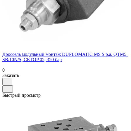
Дроссель модульный монтаж DUPLOMATIC MS S.p.a. QTM5-
SB/10N/S, CETOP 05, 350 бар
0
Заказать
Быстрый просмотр