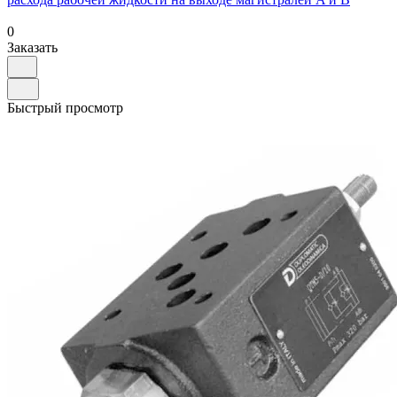
0
Заказать
Быстрый просмотр