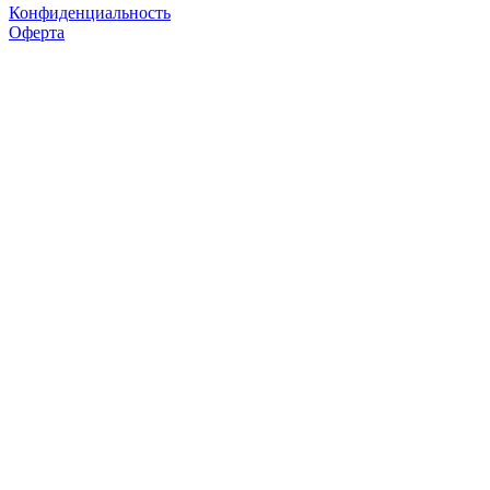
Конфиденциальность
Оферта