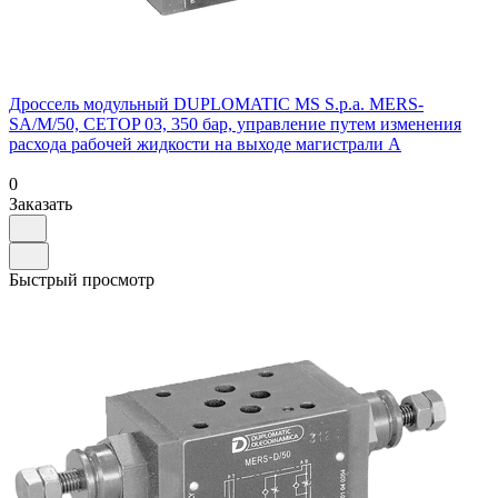
Дроссель модульный DUPLOMATIC MS S.p.a. MERS-
SA/M/50, CETOP 03, 350 бар, управление путем изменения
расхода рабочей жидкости на выходе магистрали A
0
Заказать
Быстрый просмотр