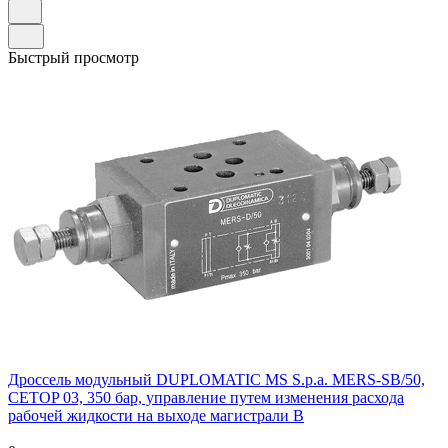
Быстрый просмотр
Дроссель модульный DUPLOMATIC MS S.p.a. MERS-SB/50,
CETOP 03, 350 бар, управление путем изменения расхода
рабочей жидкости на выходе магистрали B