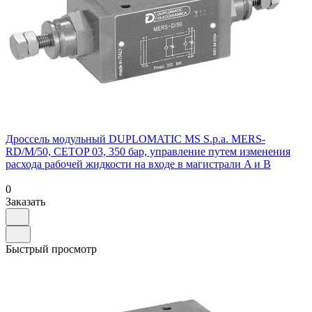
Дроссель модульный DUPLOMATIC MS S.p.a. MERS-
RD/M/50, CETOP 03, 350 бар, управление путем изменения
расхода рабочей жидкости на входе в магистрали A и B
0
Заказать
Быстрый просмотр