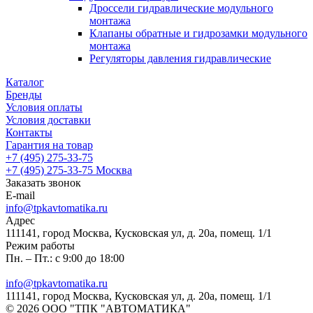
Дроссели гидравлические модульного
монтажа
Клапаны обратные и гидрозамки модульного
монтажа
Регуляторы давления гидравлические
Каталог
Бренды
Условия оплаты
Условия доставки
Контакты
Гарантия на товар
+7 (495) 275-33-75
+7 (495) 275-33-75
Москва
Заказать звонок
E-mail
info@tpkavtomatika.ru
Адрес
111141, город Москва, Кусковская ул, д. 20а, помещ. 1/1
Режим работы
Пн. – Пт.: с 9:00 до 18:00
info@tpkavtomatika.ru
111141, город Москва, Кусковская ул, д. 20а, помещ. 1/1
© 2026 ООО "ТПК "АВТОМАТИКА"