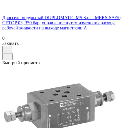
Дроссель модульный DUPLOMATIC MS S.p.a. MERS-SA/50,
CETOP 03, 350 бар, управление путем изменения расхода
рабочей жидкости на выходе магистрали A
0
Заказать
Быстрый просмотр