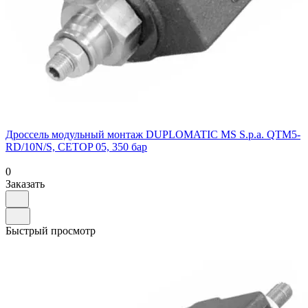
Дроссель модульный монтаж DUPLOMATIC MS S.p.a. QTM5-
RD/10N/S, CETOP 05, 350 бар
0
Заказать
Быстрый просмотр