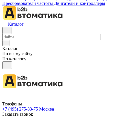
Преобразователи частоты
Двигатели и контроллеры
Каталог
Каталог
По всему сайту
По каталогу
Телефоны
+7 (495) 275-33-75
Москва
Заказать звонок