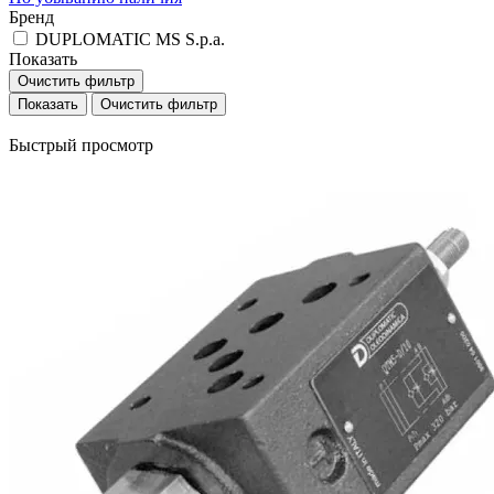
Бренд
DUPLOMATIC MS S.p.a.
Показать
Очистить фильтр
Очистить фильтр
Быстрый просмотр