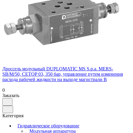
Дроссель модульный DUPLOMATIC MS S.p.a. MERS-
SB/M/50, CETOP 03, 350 бар, управление путем изменения
расхода рабочей жидкости на выходе магистрали B
0
Заказать
Категория
Гидравлическое оборудование
Модульная аппаратура