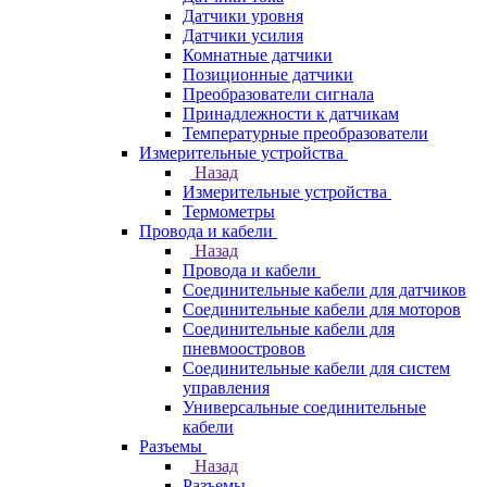
Датчики уровня
Датчики усилия
Комнатные датчики
Позиционные датчики
Преобразователи сигнала
Принадлежности к датчикам
Температурные преобразователи
Измерительные устройства
Назад
Измерительные устройства
Термометры
Провода и кабели
Назад
Провода и кабели
Соединительные кабели для датчиков
Соединительные кабели для моторов
Соединительные кабели для
пневмоостровов
Соединительные кабели для систем
управления
Универсальные соединительные
кабели
Разъемы
Назад
Разъемы