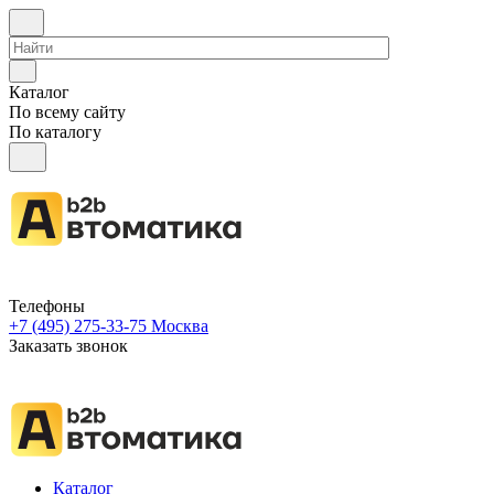
Каталог
По всему сайту
По каталогу
Телефоны
+7 (495) 275-33-75
Москва
Заказать звонок
Каталог