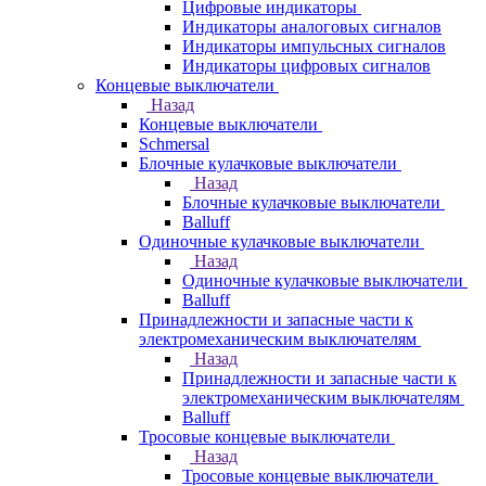
Цифровые индикаторы
Индикаторы аналоговых сигналов
Индикаторы импульсных сигналов
Индикаторы цифровых сигналов
Концевые выключатели
Назад
Концевые выключатели
Schmersal
Блочные кулачковые выключатели
Назад
Блочные кулачковые выключатели
Balluff
Одиночные кулачковые выключатели
Назад
Одиночные кулачковые выключатели
Balluff
Принадлежности и запасные части к
электромеханическим выключателям
Назад
Принадлежности и запасные части к
электромеханическим выключателям
Balluff
Тросовые концевые выключатели
Назад
Тросовые концевые выключатели