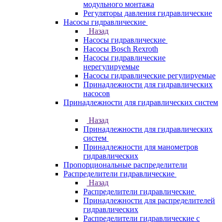
модульного монтажа
Регуляторы давления гидравлические
Насосы гидравлические
Назад
Насосы гидравлические
Насосы Bosch Rexroth
Насосы гидравлические
нерегулируемые
Насосы гидравлические регулируемые
Принадлежности для гидравлических
насосов
Принадлежности для гидравлических систем
Назад
Принадлежности для гидравлических
систем
Принадлежности для манометров
гидравлических
Пропорциональные распределители
Распределители гидравлические
Назад
Распределители гидравлические
Принадлежности для распределителей
гидравлических
Распределители гидравлические с