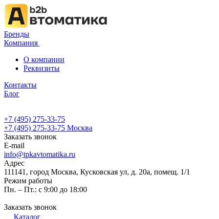
Бренды
Компания
О компании
Реквизиты
Контакты
Блог
+7 (495) 275-33-75
+7 (495) 275-33-75
Москва
Заказать звонок
E-mail
info@tpkavtomatika.ru
Адрес
111141, город Москва, Кусковская ул, д. 20а, помещ. 1/1
Режим работы
Пн. – Пт.: с 9:00 до 18:00
Заказать звонок
Каталог