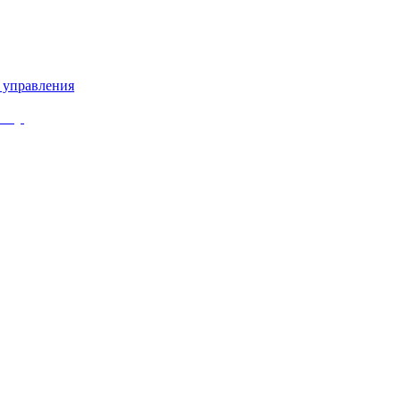
 управления