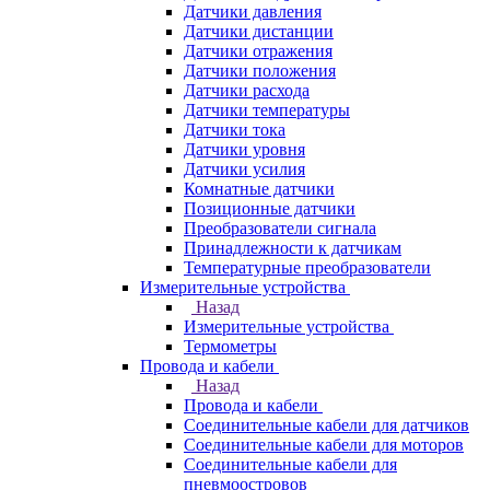
Датчики давления
Датчики дистанции
Датчики отражения
Датчики положения
Датчики расхода
Датчики температуры
Датчики тока
Датчики уровня
Датчики усилия
Комнатные датчики
Позиционные датчики
Преобразователи сигнала
Принадлежности к датчикам
Температурные преобразователи
Измерительные устройства
Назад
Измерительные устройства
Термометры
Провода и кабели
Назад
Провода и кабели
Соединительные кабели для датчиков
Соединительные кабели для моторов
Соединительные кабели для
пневмоостровов