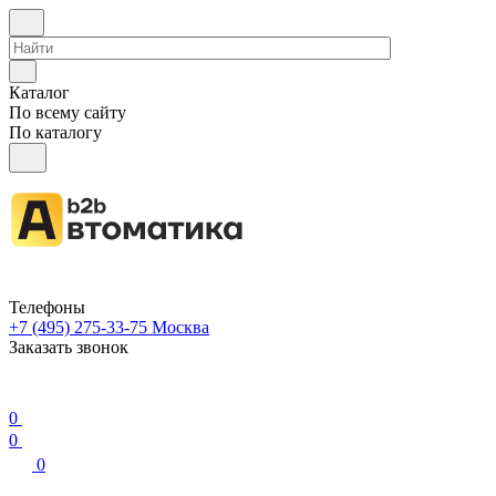
Каталог
По всему сайту
По каталогу
Телефоны
+7 (495) 275-33-75
Москва
Заказать звонок
0
0
0