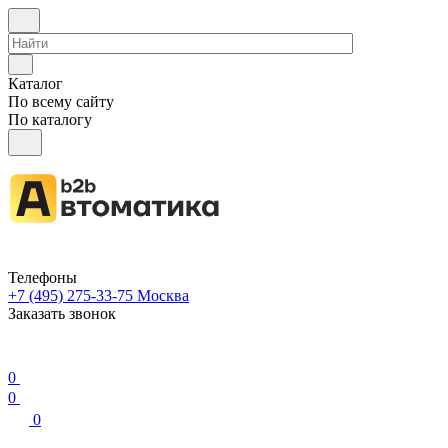
Каталог
По всему сайту
По каталогу
Телефоны
+7 (495) 275-33-75
Москва
Заказать звонок
0
0
0