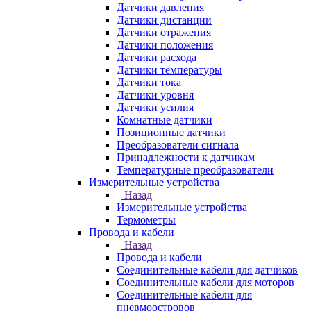
Датчики давления
Датчики дистанции
Датчики отражения
Датчики положения
Датчики расхода
Датчики температуры
Датчики тока
Датчики уровня
Датчики усилия
Комнатные датчики
Позиционные датчики
Преобразователи сигнала
Принадлежности к датчикам
Температурные преобразователи
Измерительные устройства
Назад
Измерительные устройства
Термометры
Провода и кабели
Назад
Провода и кабели
Соединительные кабели для датчиков
Соединительные кабели для моторов
Соединительные кабели для
пневмоостровов