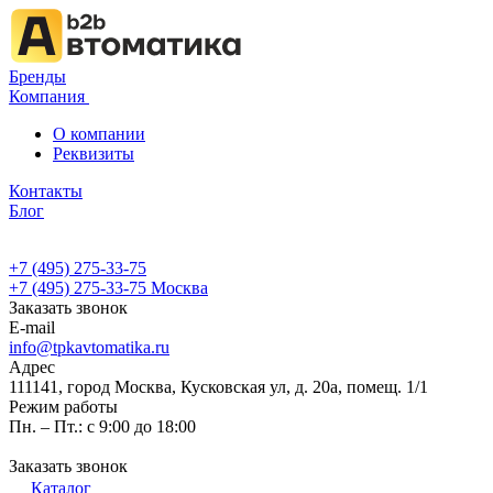
Бренды
Компания
О компании
Реквизиты
Контакты
Блог
+7 (495) 275-33-75
+7 (495) 275-33-75
Москва
Заказать звонок
E-mail
info@tpkavtomatika.ru
Адрес
111141, город Москва, Кусковская ул, д. 20а, помещ. 1/1
Режим работы
Пн. – Пт.: с 9:00 до 18:00
Заказать звонок
Каталог