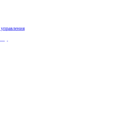
 управления