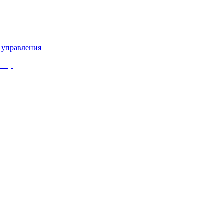
 управления