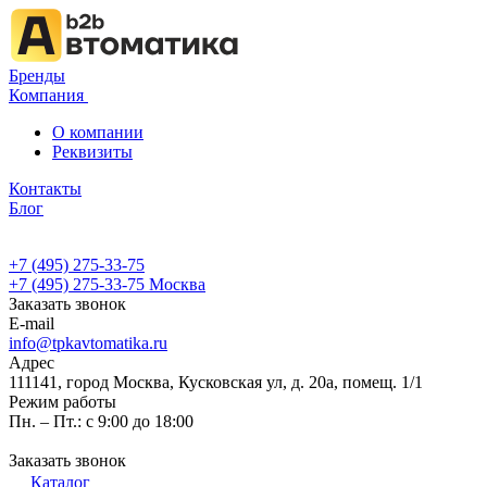
Бренды
Компания
О компании
Реквизиты
Контакты
Блог
+7 (495) 275-33-75
+7 (495) 275-33-75
Москва
Заказать звонок
E-mail
info@tpkavtomatika.ru
Адрес
111141, город Москва, Кусковская ул, д. 20а, помещ. 1/1
Режим работы
Пн. – Пт.: с 9:00 до 18:00
Заказать звонок
Каталог