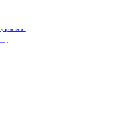
 управления