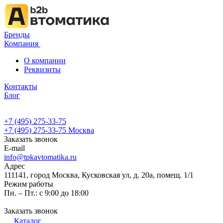
Бренды
Компания
О компании
Реквизиты
Контакты
Блог
+7 (495) 275-33-75
+7 (495) 275-33-75
Москва
Заказать звонок
E-mail
info@tpkavtomatika.ru
Адрес
111141, город Москва, Кусковская ул, д. 20а, помещ. 1/1
Режим работы
Пн. – Пт.: с 9:00 до 18:00
Заказать звонок
Каталог