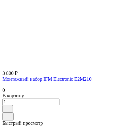
3 800 ₽
Монтажный набор IFM Electronic E2M210
0
В корзину
Быстрый просмотр