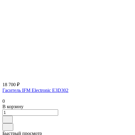
18 700 ₽
Гаситель IFM Electronic E3D302
0
В корзину
Быстрый просмотр