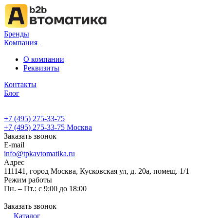
Бренды
Компания
О компании
Реквизиты
Контакты
Блог
+7 (495) 275-33-75
+7 (495) 275-33-75
Москва
Заказать звонок
E-mail
info@tpkavtomatika.ru
Адрес
111141, город Москва, Кусковская ул, д. 20а, помещ. 1/1
Режим работы
Пн. – Пт.: с 9:00 до 18:00
Заказать звонок
Каталог