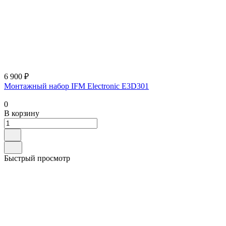
6 900 ₽
Монтажный набор IFM Electronic E3D301
0
В корзину
Быстрый просмотр