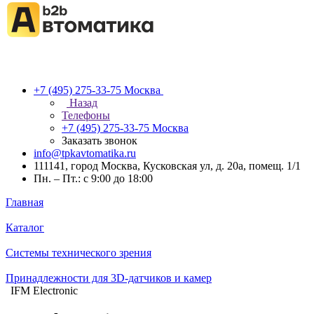
+7 (495) 275-33-75
Москва
Назад
Телефоны
+7 (495) 275-33-75
Москва
Заказать звонок
info@tpkavtomatika.ru
111141, город Москва, Кусковская ул, д. 20а, помещ. 1/1
Пн. – Пт.: с 9:00 до 18:00
Главная
Каталог
Системы технического зрения
Принадлежности для 3D-датчиков и камер
IFM Electronic