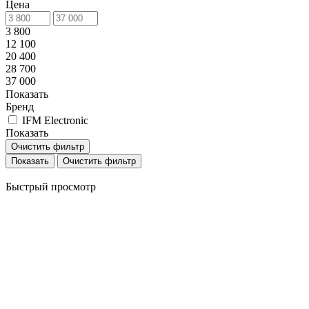
Цена
3 800
12 100
20 400
28 700
37 000
Показать
Бренд
IFM Electronic
Показать
Очистить фильтр
Очистить фильтр
Быстрый просмотр