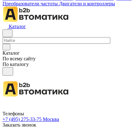
Преобразователи частоты
Двигатели и контроллеры
Каталог
Каталог
По всему сайту
По каталогу
Телефоны
+7 (495) 275-33-75
Москва
Заказать звонок