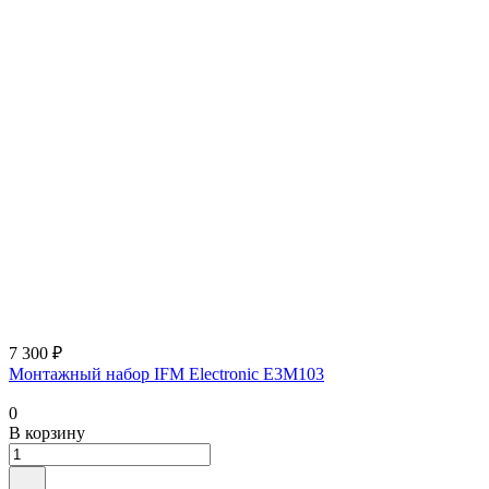
7 300 ₽
Монтажный набор IFM Electronic E3M103
0
В корзину