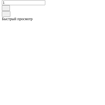
Быстрый просмотр