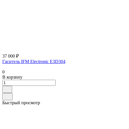
37 000 ₽
Гаситель IFM Electronic E3D304
0
В корзину
Быстрый просмотр