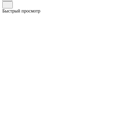
Быстрый просмотр