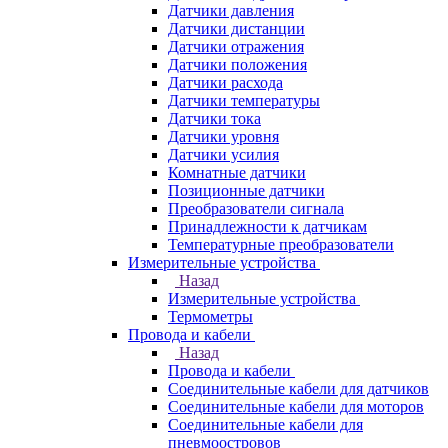
Датчики давления
Датчики дистанции
Датчики отражения
Датчики положения
Датчики расхода
Датчики температуры
Датчики тока
Датчики уровня
Датчики усилия
Комнатные датчики
Позиционные датчики
Преобразователи сигнала
Принадлежности к датчикам
Температурные преобразователи
Измерительные устройства
Назад
Измерительные устройства
Термометры
Провода и кабели
Назад
Провода и кабели
Соединительные кабели для датчиков
Соединительные кабели для моторов
Соединительные кабели для
пневмоостровов