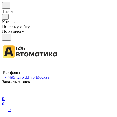
Каталог
По всему сайту
По каталогу
Телефоны
+7 (495) 275-33-75
Москва
Заказать звонок
0
0
0