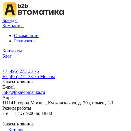
Бренды
Компания
О компании
Реквизиты
Контакты
Блог
+7 (495) 275-33-75
+7 (495) 275-33-75
Москва
Заказать звонок
E-mail
info@tpkavtomatika.ru
Адрес
111141, город Москва, Кусковская ул, д. 20а, помещ. 1/1
Режим работы
Пн. – Пт.: с 9:00 до 18:00
Заказать звонок
Каталог