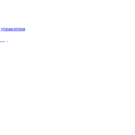
 управления