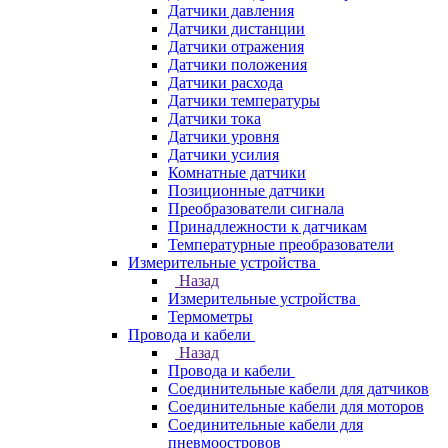
Датчики давления
Датчики дистанции
Датчики отражения
Датчики положения
Датчики расхода
Датчики температуры
Датчики тока
Датчики уровня
Датчики усилия
Комнатные датчики
Позиционные датчики
Преобразователи сигнала
Принадлежности к датчикам
Температурные преобразователи
Измерительные устройства
Назад
Измерительные устройства
Термометры
Провода и кабели
Назад
Провода и кабели
Соединительные кабели для датчиков
Соединительные кабели для моторов
Соединительные кабели для
пневмоостровов