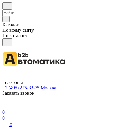
Каталог
По всему сайту
По каталогу
Телефоны
+7 (495) 275-33-75
Москва
Заказать звонок
0
0
0