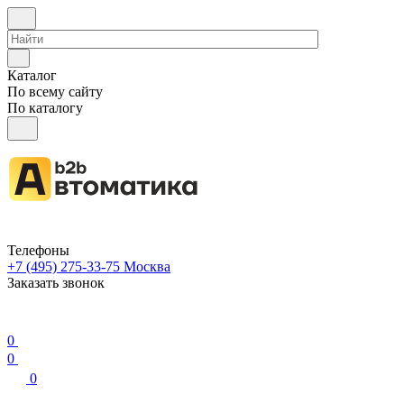
Каталог
По всему сайту
По каталогу
Телефоны
+7 (495) 275-33-75
Москва
Заказать звонок
0
0
0