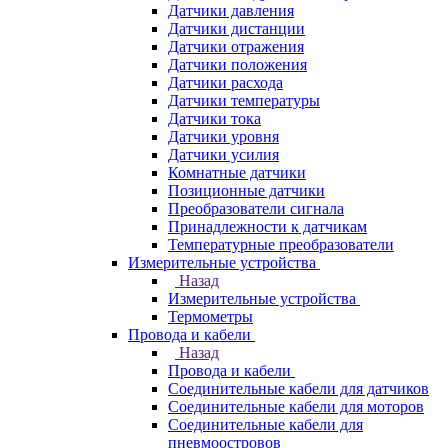
Датчики давления
Датчики дистанции
Датчики отражения
Датчики положения
Датчики расхода
Датчики температуры
Датчики тока
Датчики уровня
Датчики усилия
Комнатные датчики
Позиционные датчики
Преобразователи сигнала
Принадлежности к датчикам
Температурные преобразователи
Измерительные устройства
Назад
Измерительные устройства
Термометры
Провода и кабели
Назад
Провода и кабели
Соединительные кабели для датчиков
Соединительные кабели для моторов
Соединительные кабели для
пневмоостровов