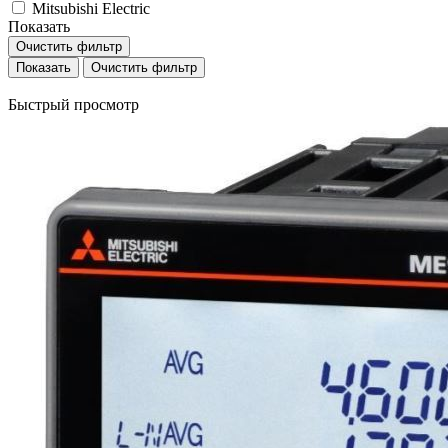
Mitsubishi Electric
Показать
Очистить фильтр
Очистить фильтр
Быстрый просмотр