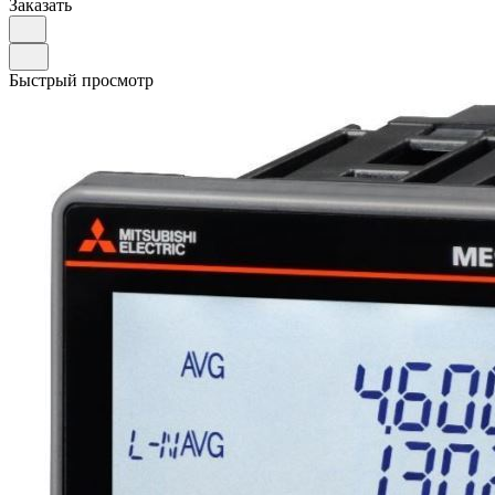
Заказать
Быстрый просмотр