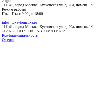
Адрес
111141, город Москва, Кусковская ул, д. 20а, помещ. 1/1
Режим работы
Пн. – Пт.: с 9:00 до 18:00
info@tpkavtomatika.ru
111141, город Москва, Кусковская ул, д. 20а, помещ. 1/1
© 2026 ООО "ТПК "АВТОМАТИКА"
Конфиденциальность
Оферта