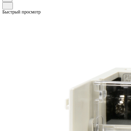
Быстрый просмотр