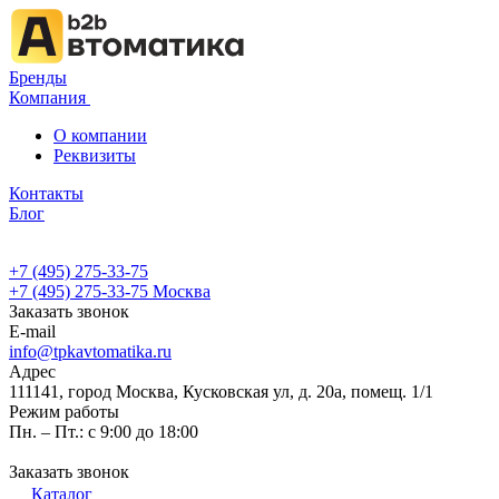
Бренды
Компания
О компании
Реквизиты
Контакты
Блог
+7 (495) 275-33-75
+7 (495) 275-33-75
Москва
Заказать звонок
E-mail
info@tpkavtomatika.ru
Адрес
111141, город Москва, Кусковская ул, д. 20а, помещ. 1/1
Режим работы
Пн. – Пт.: с 9:00 до 18:00
Заказать звонок
Каталог