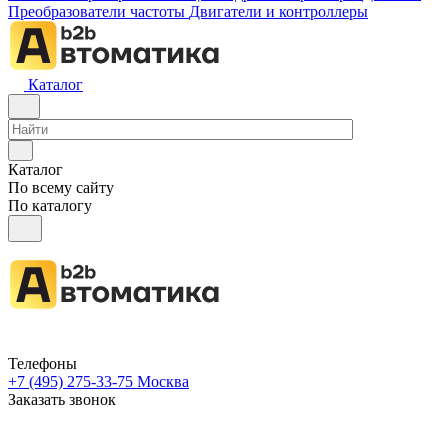
Преобразователи частоты
Двигатели и контроллеры
Каталог
Каталог
По всему сайту
По каталогу
Телефоны
+7 (495) 275-33-75
Москва
Заказать звонок