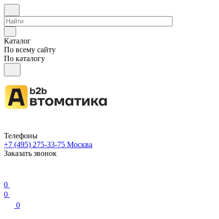
Каталог
По всему сайту
По каталогу
Телефоны
+7 (495) 275-33-75
Москва
Заказать звонок
0
0
0