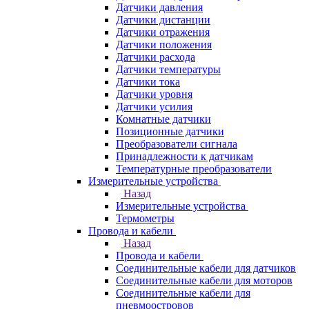
Датчики давления
Датчики дистанции
Датчики отражения
Датчики положения
Датчики расхода
Датчики температуры
Датчики тока
Датчики уровня
Датчики усилия
Комнатные датчики
Позиционные датчики
Преобразователи сигнала
Принадлежности к датчикам
Температурные преобразователи
Измерительные устройства
Назад
Измерительные устройства
Термометры
Провода и кабели
Назад
Провода и кабели
Соединительные кабели для датчиков
Соединительные кабели для моторов
Соединительные кабели для
пневмоостровов