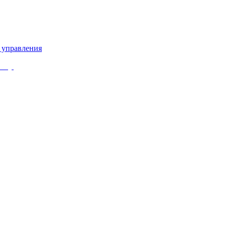
 управления