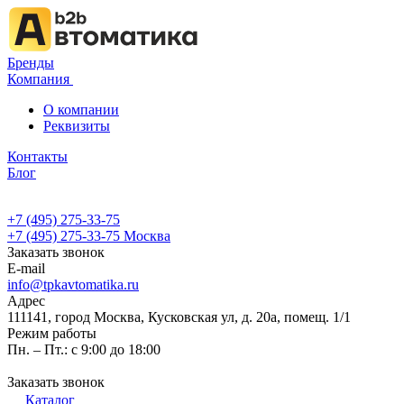
Бренды
Компания
О компании
Реквизиты
Контакты
Блог
+7 (495) 275-33-75
+7 (495) 275-33-75
Москва
Заказать звонок
E-mail
info@tpkavtomatika.ru
Адрес
111141, город Москва, Кусковская ул, д. 20а, помещ. 1/1
Режим работы
Пн. – Пт.: с 9:00 до 18:00
Заказать звонок
Каталог