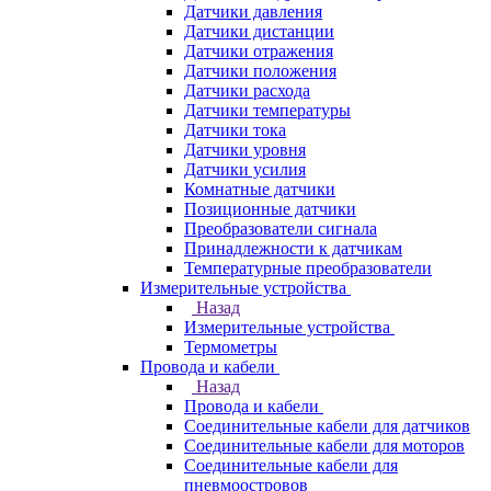
Датчики давления
Датчики дистанции
Датчики отражения
Датчики положения
Датчики расхода
Датчики температуры
Датчики тока
Датчики уровня
Датчики усилия
Комнатные датчики
Позиционные датчики
Преобразователи сигнала
Принадлежности к датчикам
Температурные преобразователи
Измерительные устройства
Назад
Измерительные устройства
Термометры
Провода и кабели
Назад
Провода и кабели
Соединительные кабели для датчиков
Соединительные кабели для моторов
Соединительные кабели для
пневмоостровов