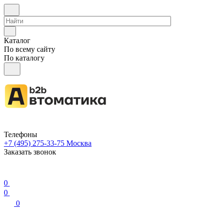
Каталог
По всему сайту
По каталогу
Телефоны
+7 (495) 275-33-75
Москва
Заказать звонок
0
0
0