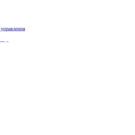
 управления