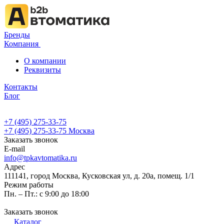
Бренды
Компания
О компании
Реквизиты
Контакты
Блог
+7 (495) 275-33-75
+7 (495) 275-33-75
Москва
Заказать звонок
E-mail
info@tpkavtomatika.ru
Адрес
111141, город Москва, Кусковская ул, д. 20а, помещ. 1/1
Режим работы
Пн. – Пт.: с 9:00 до 18:00
Заказать звонок
Каталог