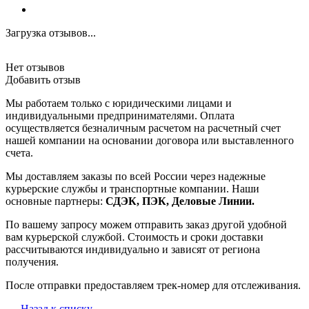
Загрузка отзывов...
Нет отзывов
Добавить отзыв
Мы работаем только с юридическими лицами и
индивидуальными предпринимателями. Оплата
осуществляется безналичным расчетом на расчетный счет
нашей компании на основании договора или выставленного
счета.
Мы доставляем заказы по всей России через надежные
курьерские службы и транспортные компании. Наши
основные партнеры:
СДЭК, ПЭК, Деловые Линии.
По вашему запросу можем отправить заказ другой удобной
вам курьерской службой. Стоимость и сроки доставки
рассчитываются индивидуально и зависят от региона
получения.
После отправки предоставляем трек-номер для отслеживания.
Назад к списку