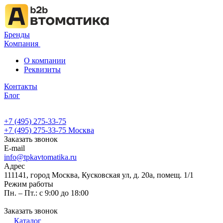
Бренды
Компания
О компании
Реквизиты
Контакты
Блог
+7 (495) 275-33-75
+7 (495) 275-33-75
Москва
Заказать звонок
E-mail
info@tpkavtomatika.ru
Адрес
111141, город Москва, Кусковская ул, д. 20а, помещ. 1/1
Режим работы
Пн. – Пт.: с 9:00 до 18:00
Заказать звонок
Каталог