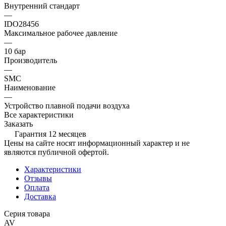
Внутренний стандарт
—
IDO28456
Максимальное рабочее давление
—
10 бар
Производитель
—
SMC
Наименование
—
Устройство плавной подачи воздуха
Все характеристики
Заказать
Гарантия 12 месяцев
Цены на сайте носят информационный характер и не
являются публичной офертой.
Характеристики
Отзывы
Оплата
Доставка
Серия товара
AV