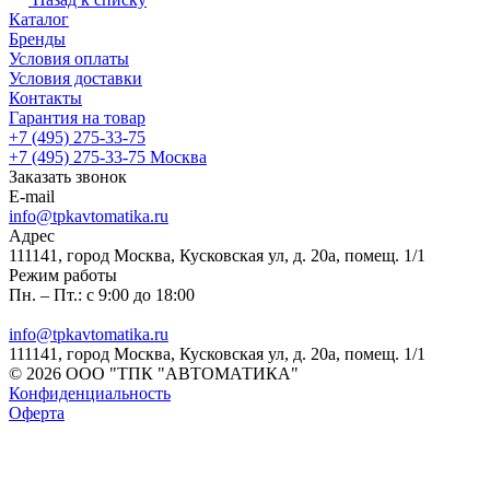
Каталог
Бренды
Условия оплаты
Условия доставки
Контакты
Гарантия на товар
+7 (495) 275-33-75
+7 (495) 275-33-75
Москва
Заказать звонок
E-mail
info@tpkavtomatika.ru
Адрес
111141, город Москва, Кусковская ул, д. 20а, помещ. 1/1
Режим работы
Пн. – Пт.: с 9:00 до 18:00
info@tpkavtomatika.ru
111141, город Москва, Кусковская ул, д. 20а, помещ. 1/1
© 2026 ООО "ТПК "АВТОМАТИКА"
Конфиденциальность
Оферта