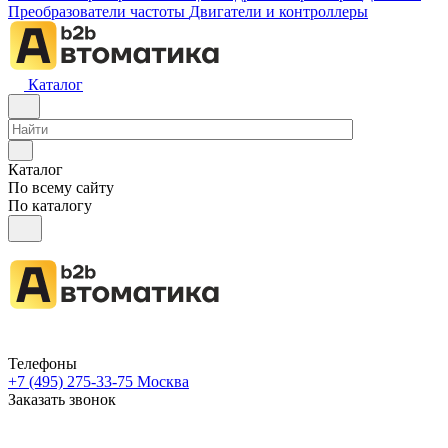
Преобразователи частоты
Двигатели и контроллеры
Каталог
Каталог
По всему сайту
По каталогу
Телефоны
+7 (495) 275-33-75
Москва
Заказать звонок