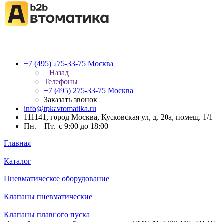
+7 (495) 275-33-75
Москва
Назад
Телефоны
+7 (495) 275-33-75
Москва
Заказать звонок
info@tpkavtomatika.ru
111141, город Москва, Кусковская ул, д. 20а, помещ. 1/1
Пн. – Пт.: с 9:00 до 18:00
Главная
Каталог
Пневматическое оборудование
Клапаны пневматические
Клапаны плавного пуска