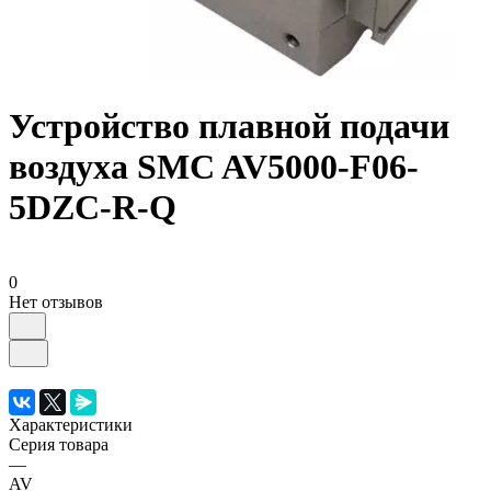
Устройство плавной подачи
воздуха SMC AV5000-F06-
5DZC-R-Q
0
Нет отзывов
Характеристики
Серия товара
—
AV