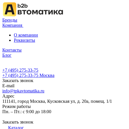
Бренды
Компания
О компании
Реквизиты
Контакты
Блог
+7 (495) 275-33-75
+7 (495) 275-33-75
Москва
Заказать звонок
E-mail
info@tpkavtomatika.ru
Адрес
111141, город Москва, Кусковская ул, д. 20а, помещ. 1/1
Режим работы
Пн. – Пт.: с 9:00 до 18:00
Заказать звонок
Каталог