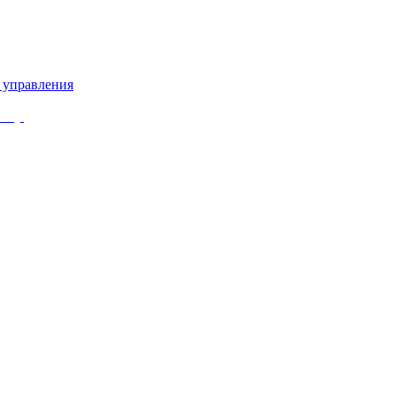
 управления