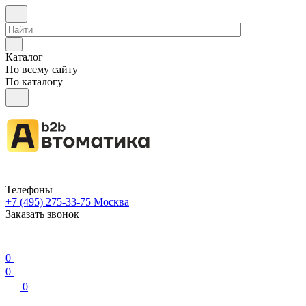
Каталог
По всему сайту
По каталогу
Телефоны
+7 (495) 275-33-75
Москва
Заказать звонок
0
0
0