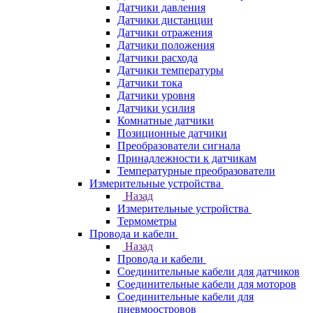
Датчики давления
Датчики дистанции
Датчики отражения
Датчики положения
Датчики расхода
Датчики температуры
Датчики тока
Датчики уровня
Датчики усилия
Комнатные датчики
Позиционные датчики
Преобразователи сигнала
Принадлежности к датчикам
Температурные преобразователи
Измерительные устройства
Назад
Измерительные устройства
Термометры
Провода и кабели
Назад
Провода и кабели
Соединительные кабели для датчиков
Соединительные кабели для моторов
Соединительные кабели для
пневмоостровов